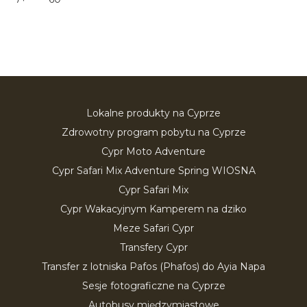
Lokalne produkty na Cyprze
Zdrowotny program pobytu na Cyprze
Cypr Moto Adventure
Cypr Safari Mix Adventure Spring WIOSNA
Cypr Safari Mix
Cypr Wakacyjnym Kamperem na dziko
Meze Safari Cypr
Transfery Cypr
Transfer z lotniska Pafos (Phafos) do Ayia Napa
Sesje fotograficzne na Cyprze
Autobusy międzymiastowe