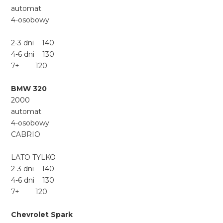
automat
4-osobowy
2-3 dni 140
4-6 dni 130
7+ 120
BMW 320
2000
automat
4-osobowy
CABRIO
LATO TYLKO
2-3 dni 140
4-6 dni 130
7+ 120
Chevrolet Spark