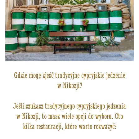
Gdzie mogę zjeść tradycyjne cypryjskie jedzenie
w Nikozji?
Jeśli szukasz tradycyjnego cypryjskiego jedzenia
w Nikozji, to masz wiele opcji do wyboru. Oto
kilka restauracji, które warto rozważyć: