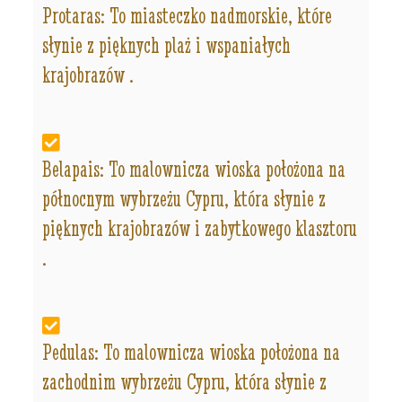
Protaras: To miasteczko nadmorskie, które
słynie z pięknych plaż i wspaniałych
krajobrazów .
Belapais: To malownicza wioska położona na
północnym wybrzeżu Cypru, która słynie z
pięknych krajobrazów i zabytkowego klasztoru
.
Pedulas: To malownicza wioska położona na
zachodnim wybrzeżu Cypru, która słynie z