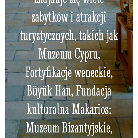
zabytków i atrakcji
turystycznych, takich jak
Muzeum Cypru,
Fortyfikacje weneckie,
Büyük Han, Fundacja
kulturalna Makarios:
Muzeum Bizantyjskie,