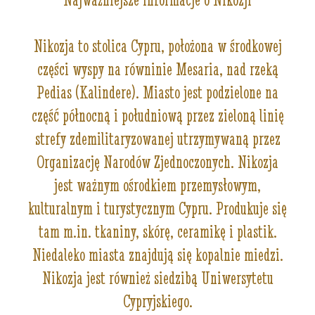
Nikozja to stolica Cypru, położona w środkowej
części wyspy na równinie Mesaria, nad rzeką
Pedias (Kalindere). Miasto jest podzielone na
część północną i południową przez zieloną linię
strefy zdemilitaryzowanej utrzymywaną przez
Organizację Narodów Zjednoczonych. Nikozja
jest ważnym ośrodkiem przemysłowym,
kulturalnym i turystycznym Cypru. Produkuje się
tam m.in. tkaniny, skórę, ceramikę i plastik.
Niedaleko miasta znajdują się kopalnie miedzi.
Nikozja jest również siedzibą Uniwersytetu
Cypryjskiego.