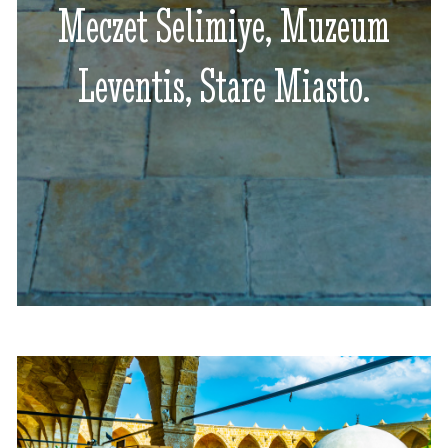
Meczet Selimiye, Muzeum
Leventis, Stare Miasto.