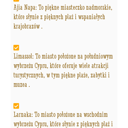
Ajia Napa: To piękne miasteczko nadmorskie,
które słynie z pięknych plaż i wspaniałych
krajobrazów .
Limassol: To miasto położone na południowym
wybrzeżu Cypru, które oferuje wiele atrakcji
turystycznych, w tym piękne plaże, zabytki i
muzea .
Larnaka: To miasto położone na wschodnim
wybrzeżu Cypru, które słynie z pięknych plaż i