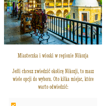
Miasteczka i wioski w regionie Nikozja
Jeśli chcesz zwiedzić okolicę Nikozji, to masz
wiele opcji do wyboru. Oto kilka miejsc, które
warto odwiedzić: