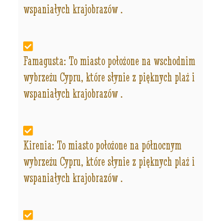
wspaniałych krajobrazów .
Famagusta: To miasto położone na wschodnim
wybrzeżu Cypru, które słynie z pięknych plaż i
wspaniałych krajobrazów .
Kirenia: To miasto położone na północnym
wybrzeżu Cypru, które słynie z pięknych plaż i
wspaniałych krajobrazów .