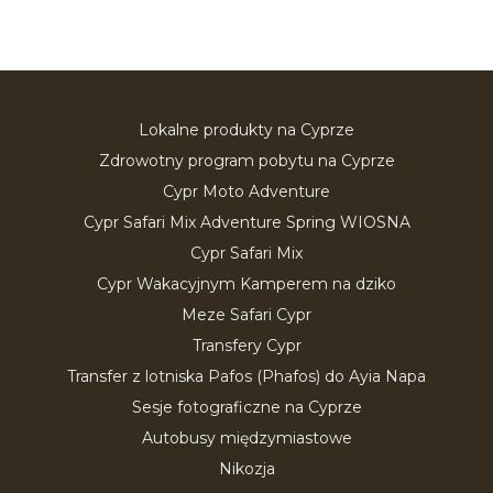
Lokalne produkty na Cyprze
Zdrowotny program pobytu na Cyprze
Cypr Moto Adventure
Cypr Safari Mix Adventure Spring WIOSNA
Cypr Safari Mix
Cypr Wakacyjnym Kamperem na dziko
Meze Safari Cypr
Transfery Cypr
Transfer z lotniska Pafos (Phafos) do Ayia Napa
Sesje fotograficzne na Cyprze
Autobusy międzymiastowe
Nikozja