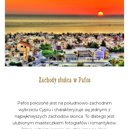
Zachody słońca w Pafos
Pafos położone jest na południowo-zachodnim
wybrzeżu Cypru i charakteryzuje się jednymi z
najpiękniejszych zachodów słońca. To dlatego jest
ulubionym miasteczkiem fotografów i romantyków.