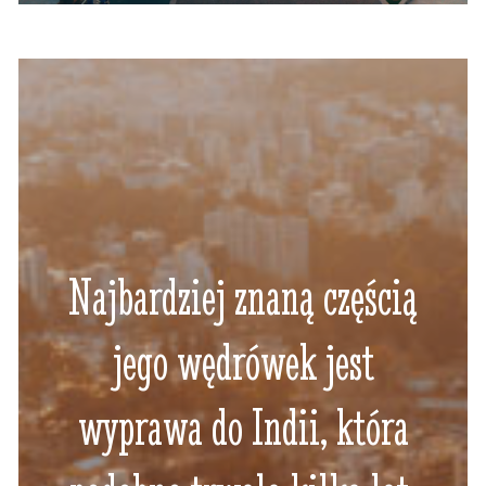
Najbardziej znaną częścią
jego wędrówek jest
wyprawa do Indii, która