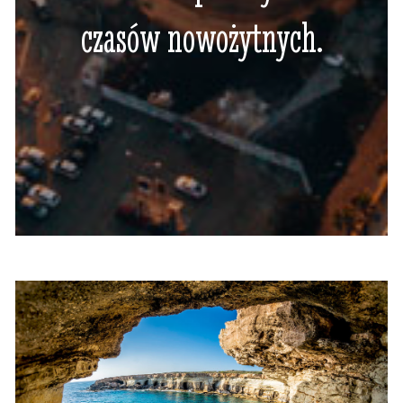
czasów nowożytnych.