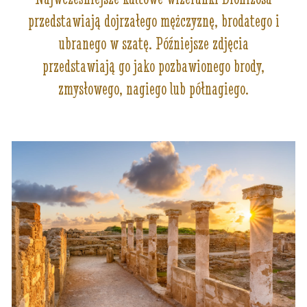
przedstawiają dojrzałego mężczyznę, brodatego i
ubranego w szatę. Późniejsze zdjęcia
przedstawiają go jako pozbawionego brody,
zmysłowego, nagiego lub półnagiego.