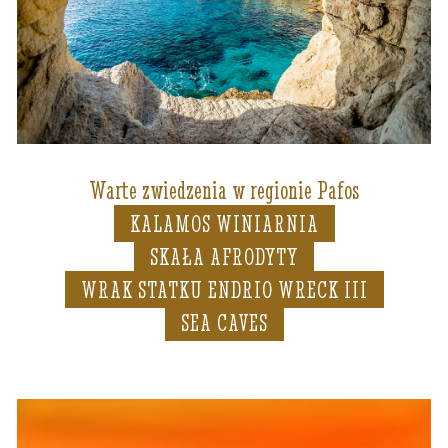
Warte zwiedzenia w regionie Pafos
KALAMOS WINIARNIA
SKAŁA AFRODYTY
WRAK STATKU ENDRIO WRECK III
SEA CAVES