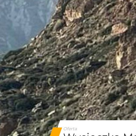
Oferta