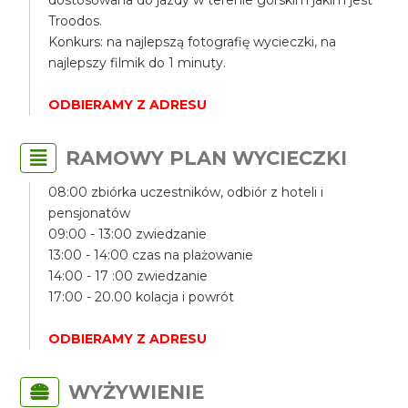
Troodos.
Konkurs: na najlepszą fotografię wycieczki, na
najlepszy filmik do 1 minuty.
ODBIERAMY Z ADRESU
RAMOWY PLAN WYCIECZKI
08:00 zbiórka uczestników, odbiór z hoteli i
pensjonatów
09:00 - 13:00 zwiedzanie
13:00 - 14:00 czas na plażowanie
14:00 - 17 :00 zwiedzanie
17:00 - 20.00 kolacja i powrót
ODBIERAMY Z ADRESU
WYŻYWIENIE