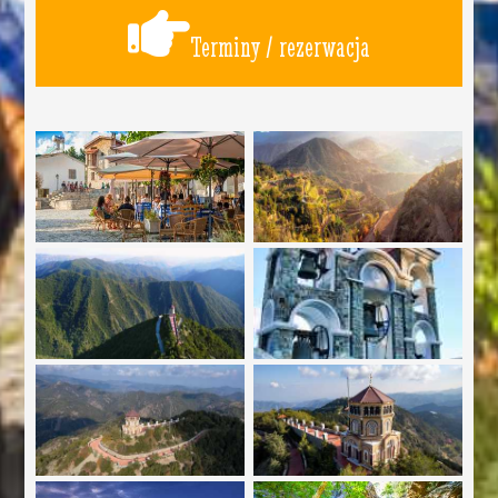
Terminy / rezerwacja