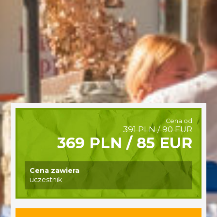
Cena od
391 PLN / 90 EUR
369 PLN / 85 EUR
Cena zawiera
uczestnik