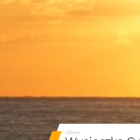
Oferta