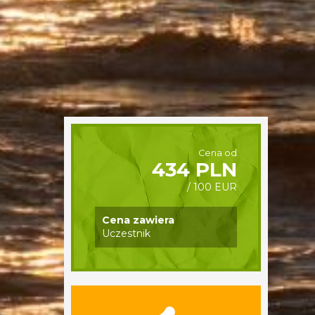
Cena od
434 PLN
/ 100 EUR
Cena zawiera
Uczestnik