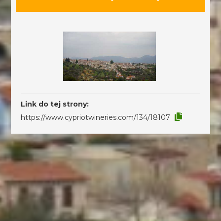
Link do tej strony:
https://www.cypriotwineries.com/134/18107